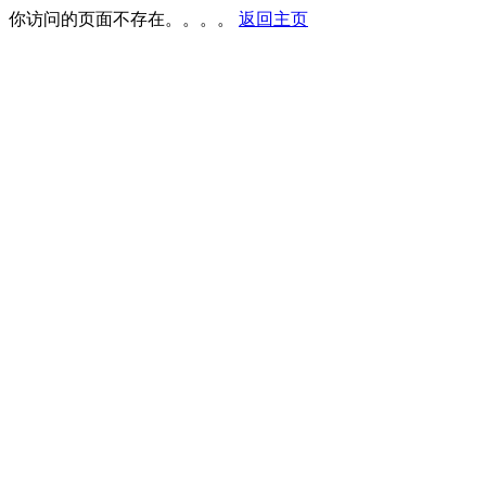
你访问的页面不存在。。。。
返回主页